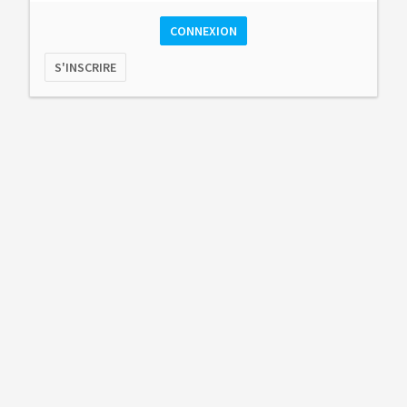
CONNEXION
S'INSCRIRE