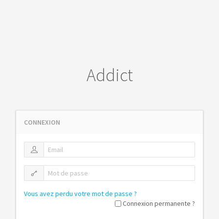
Addict
CONNEXION
Vous avez perdu votre mot de passe ?
Connexion permanente ?