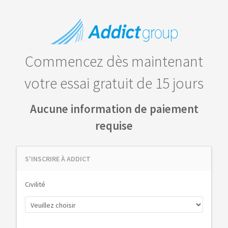
Commencez dès maintenant
votre essai gratuit de 15 jours
Aucune information de paiement
requise
S'INSCRIRE À ADDICT
Civilité