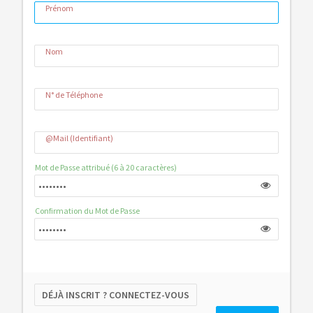
Prénom
Nom
N° de Téléphone
@Mail (Identifiant)
Mot de Passe attribué (6 à 20 caractères)
Confirmation du Mot de Passe
DÉJÀ INSCRIT ? CONNECTEZ-VOUS